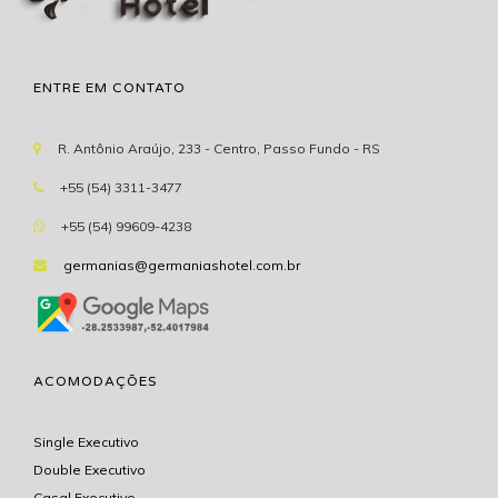
ENTRE EM CONTATO
R. Antônio Araújo, 233 - Centro, Passo Fundo - RS
+55 (54) 3311-3477
+55 (54) 99609-4238
germanias@germaniashotel.com.br
ACOMODAÇÕES
Single Executivo
Double Executivo
Casal Executivo